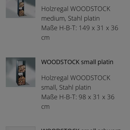
Holzregal WOODSTOCK
medium, Stahl platin
Maße H-B-T: 149 x 31 x 36
cm
WOODSTOCK small platin
Holzregal WOODSTOCK
small, Stahl platin
Maße H-B-T: 98 x 31 x 36
cm