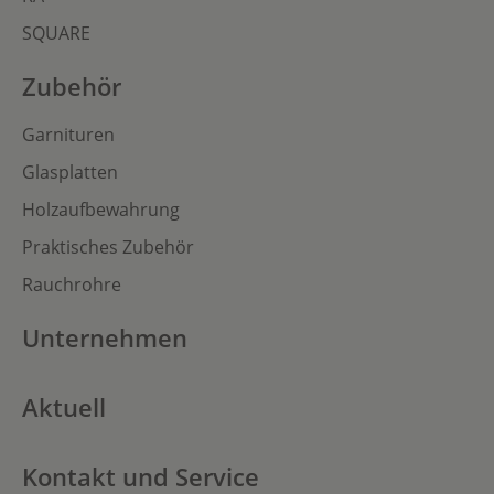
SQUARE
Zubehör
Garnituren
Glasplatten
Holzaufbewahrung
Praktisches Zubehör
Rauchrohre
Unternehmen
Aktuell
Kontakt und Service