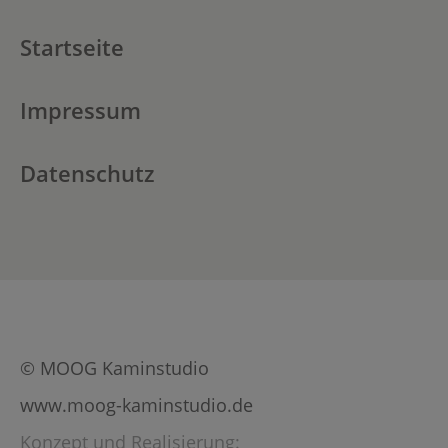
Startseite
Impressum
Datenschutz
© MOOG Kaminstudio
www.moog-kaminstudio.de
Konzept und Realisierung: