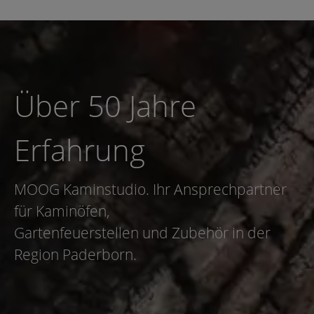
Über 50 Jahre
Erfahrung
MOOG Kaminstudio. Ihr Ansprechpartner
für Kaminöfen,
Gartenfeuerstellen und Zubehör in der
Region Paderborn.