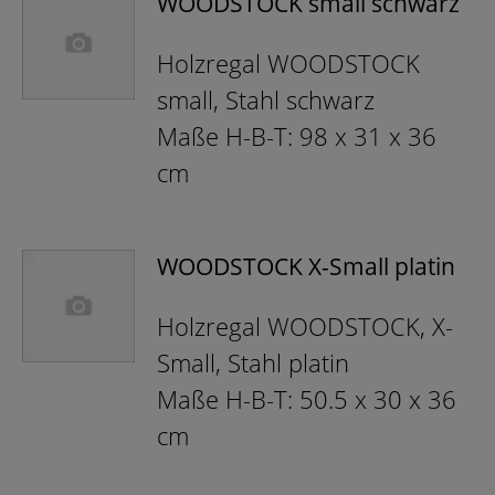
WOODSTOCK small schwarz
Holzregal WOODSTOCK
small, Stahl schwarz
Maße H-B-T: 98 x 31 x 36
cm
WOODSTOCK X-Small platin
Holzregal WOODSTOCK, X-
Small, Stahl platin
Maße H-B-T: 50.5 x 30 x 36
cm