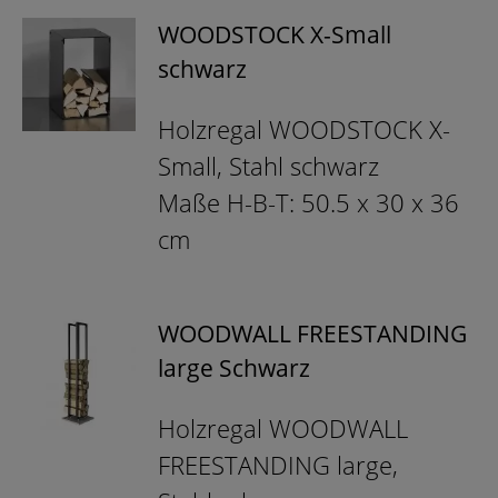
WOODSTOCK X-Small
schwarz
Holzregal WOODSTOCK X-
Small, Stahl schwarz
Maße H-B-T: 50.5 x 30 x 36
cm
WOODWALL FREESTANDING
large Schwarz
Holzregal WOODWALL
FREESTANDING large,