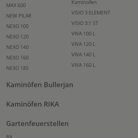
Kaminofen
MAX 600
VISIO 3 ELEMENT
NEW PILAR
VISIO 3:1 ST
NEXO 100
VIVA 100 L
NEXO 120
VIVA 120 L
NEXO 140
VIVA 140 L
NEXO 160
VIVA 160 L
NEXO 185
Kaminöfen Bullerjan
Kaminöfen RIKA
Gartenfeuerstellen
RA