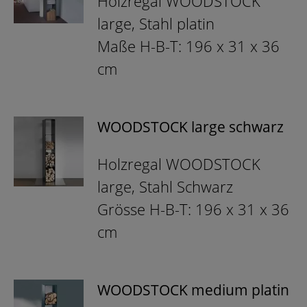
Holzregal WOODSTOCK
large, Stahl platin
Maße H-B-T: 196 x 31 x 36
cm
WOODSTOCK large schwarz
Holzregal WOODSTOCK
large, Stahl Schwarz
Grösse H-B-T: 196 x 31 x 36
cm
WOODSTOCK medium platin