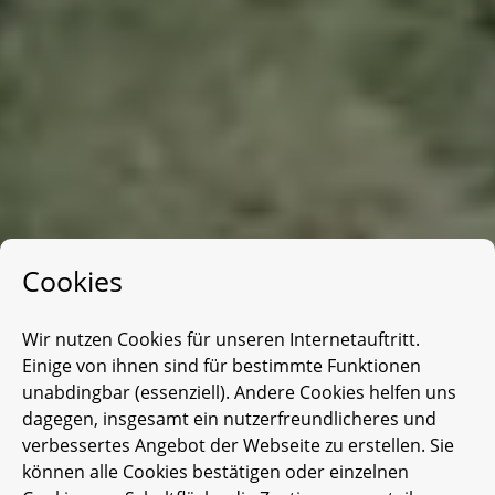
Cookies
Wir nutzen Cookies für unseren Internetauftritt.
Einige von ihnen sind für bestimmte Funktionen
unabdingbar (essenziell). Andere Cookies helfen uns
dagegen, insgesamt ein nutzerfreundlicheres und
verbessertes Angebot der Webseite zu erstellen. Sie
können alle Cookies bestätigen oder einzelnen