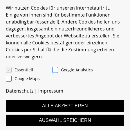
Wir nutzen Cookies für unseren Internetauftritt.
Einige von ihnen sind für bestimmte Funktionen
unabdingbar (essenziell). Andere Cookies helfen uns
dagegen, insgesamt ein nutzerfreundlicheres und
verbessertes Angebot der Webseite zu erstellen. Sie
können alle Cookies bestätigen oder einzelnen
Cookies per Schaltfläche die Zustimmung erteilen
oder verweigern.
Essentiell
Google Analytics
Google Maps
Datenschutz
|
Impressum
ALLE AKZEPTIEREN
AUSWAHL SPEICHERN