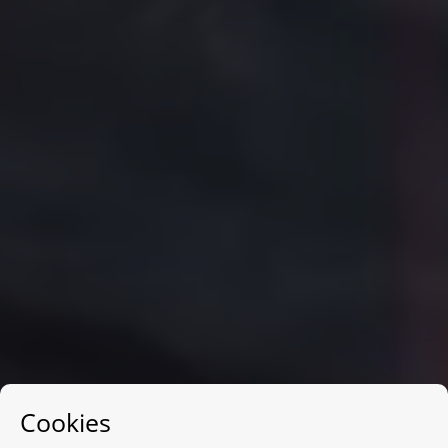
Cookies