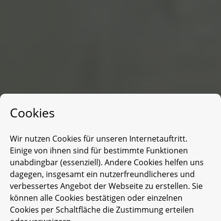
Cookies
Wir nutzen Cookies für unseren Internetauftritt.
Einige von ihnen sind für bestimmte Funktionen
unabdingbar (essenziell). Andere Cookies helfen uns
dagegen, insgesamt ein nutzerfreundlicheres und
verbessertes Angebot der Webseite zu erstellen. Sie
können alle Cookies bestätigen oder einzelnen
Cookies per Schaltfläche die Zustimmung erteilen