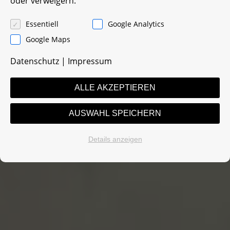
oder verweigern.
Essentiell
Google Analytics
Google Maps
Datenschutz
|
Impressum
ALLE AKZEPTIEREN
AUSWAHL SPEICHERN
Details anzeigen