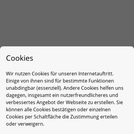
Cookies
Wir nutzen Cookies für unseren Internetauftritt.
Einige von ihnen sind für bestimmte Funktionen
unabdingbar (essenziell). Andere Cookies helfen uns
dagegen, insgesamt ein nutzerfreundlicheres und
verbessertes Angebot der Webseite zu erstellen. Sie
können alle Cookies bestätigen oder einzelnen
Cookies per Schaltfläche die Zustimmung erteilen
oder verweigern.