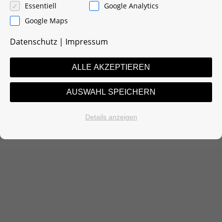
Essentiell
Google Analytics
Google Maps
Datenschutz
|
Impressum
ALLE AKZEPTIEREN
AUSWAHL SPEICHERN
Details anzeigen