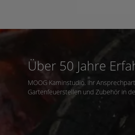
Über 50 Jahre Erf
MOOG Kaminstudio. Ihr Ansprechpart
Gartenfeuerstellen und Zubehör in d