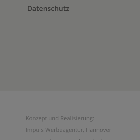
Datenschutz
Konzept und Realisierung:
Impuls Werbeagentur, Hannover