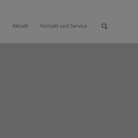
n
Aktuell
Kontakt und Service