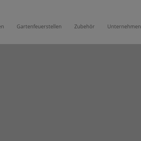
en
Gartenfeuerstellen
Zubehör
Unternehme