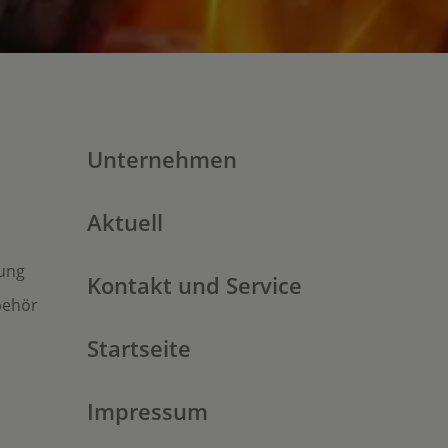
Unternehmen
Aktuell
ung
Kontakt und Service
behör
Startseite
Impressum