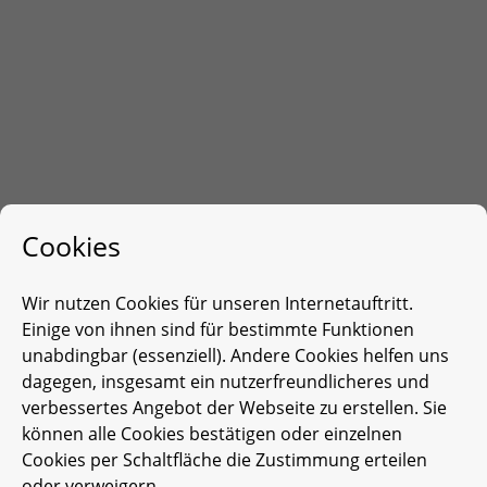
Cookies
Wir nutzen Cookies für unseren Internetauftritt.
Einige von ihnen sind für bestimmte Funktionen
unabdingbar (essenziell). Andere Cookies helfen uns
dagegen, insgesamt ein nutzerfreundlicheres und
verbessertes Angebot der Webseite zu erstellen. Sie
können alle Cookies bestätigen oder einzelnen
Cookies per Schaltfläche die Zustimmung erteilen
oder verweigern.