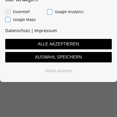
Essentiell
Google Analytics
Google Maps
Datenschutz
|
Impressum
ALLE AKZEPTIEREN
AUSWAHL SPEICHERN
Details anzeigen