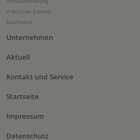
Holzaufbewahrung
Praktisches Zubehör
Rauchrohre
Unternehmen
Aktuell
Kontakt und Service
Startseite
Impressum
Datenschutz