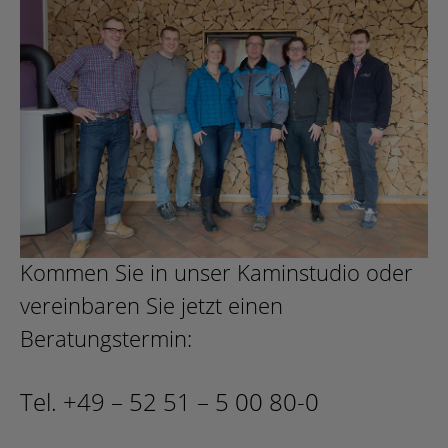
Kommen Sie in unser Kaminstudio oder
vereinbaren Sie jetzt einen
Beratungstermin:
Tel. +49 – 52 51 – 5 00 80-0