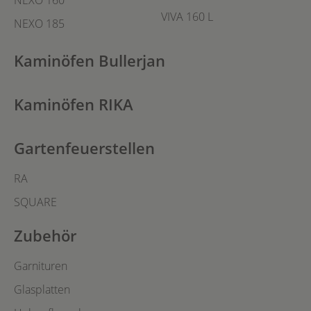
NEXO 160
VIVA 160 L
NEXO 185
Kaminöfen Bullerjan
Kaminöfen RIKA
Gartenfeuerstellen
RA
SQUARE
Zubehör
Garnituren
Glasplatten