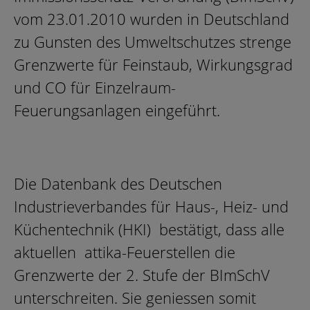
vom 23.01.2010 wurden in Deutschland
zu Gunsten des Umweltschutzes strenge
Grenzwerte für Feinstaub, Wirkungsgrad
und CO für Einzelraum-
Feuerungsanlagen eingeführt.
Die Datenbank des Deutschen
Industrieverbandes für Haus-, Heiz- und
Küchentechnik (HKI) bestätigt, dass alle
aktuellen attika-Feuerstellen die
Grenzwerte der 2. Stufe der BImSchV
unterschreiten. Sie geniessen somit