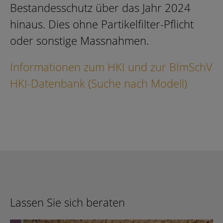
Bestandesschutz über das Jahr 2024
hinaus. Dies ohne Partikelfilter-Pflicht
oder sonstige Massnahmen.
Informationen zum HKI und zur BImSchV
HKI-Datenbank (Suche nach Modell)
Lassen Sie sich beraten